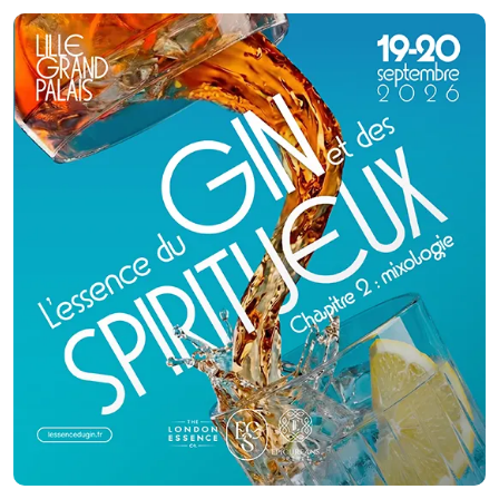
Cristal Traiteur, votre partenaire pour des réceptions réussies et
inoubliables.