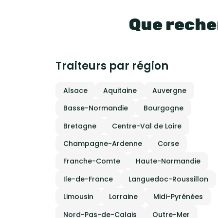
Que reche
Traiteurs par région
Alsace
Aquitaine
Auvergne
Basse-Normandie
Bourgogne
Bretagne
Centre-Val de Loire
Champagne-Ardenne
Corse
Franche-Comte
Haute-Normandie
Ile-de-France
Languedoc-Roussillon
Limousin
Lorraine
Midi-Pyrénées
Nord-Pas-de-Calais
Outre-Mer