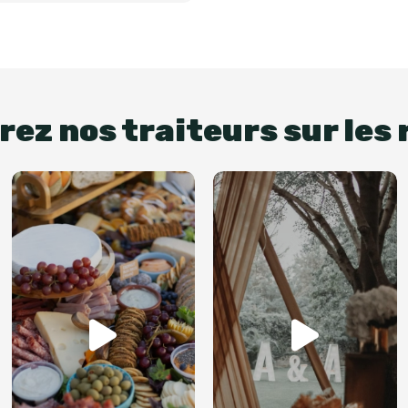
ez nos traiteurs sur les