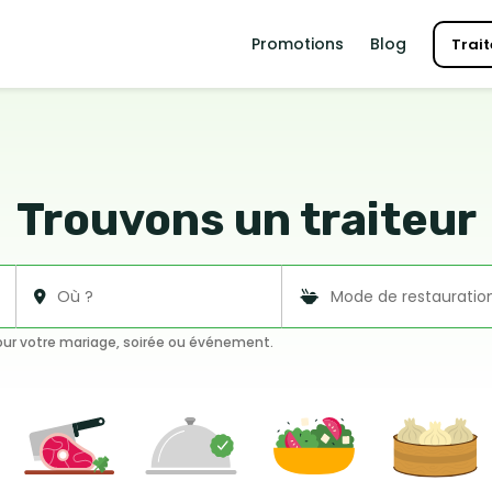
Promotions
Blog
Trait
Trouvons un traiteur
pour votre mariage, soirée ou événement.