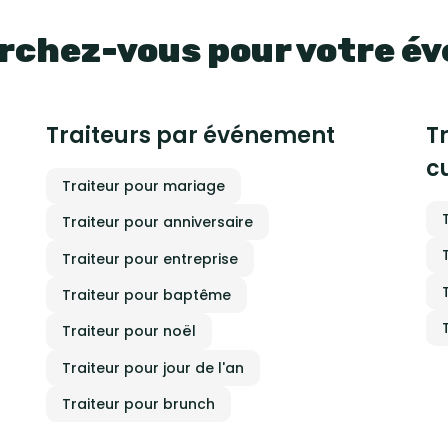
rchez-vous pour votre é
Traiteurs par événement
T
c
Traiteur pour mariage
Traiteur pour anniversaire
Traiteur pour entreprise
Traiteur pour baptême
Traiteur pour noël
Traiteur pour jour de l'an
Traiteur pour brunch