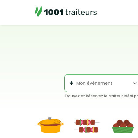
Trouvez et Réservez le traiteur idéal 