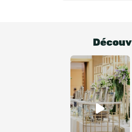
Découvr