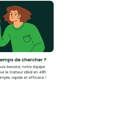
temps de chercher ?
vos besoins, notre équipe
ve le traiteur idéal en 48h
imple, rapide et efficace !