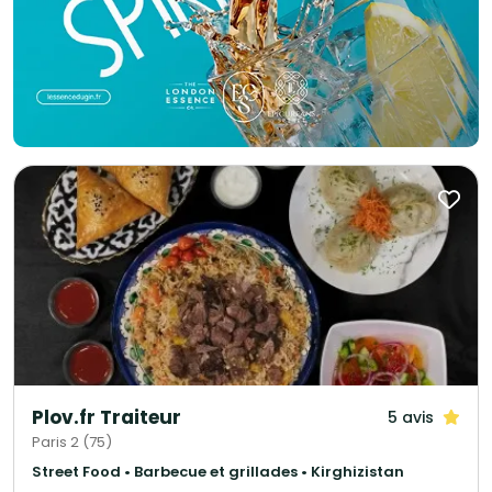
Plov.fr Traiteur
5 avis
Paris 2 (75)
Street Food • Barbecue et grillades • Kirghizistan