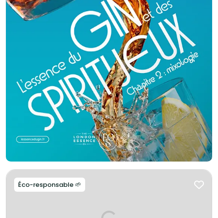
Éco-responsable 🌱