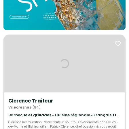
Clerence Traiteur
Villecresnes (94)
Barbecue et grillades • Cuisine régionale • Français Traditionnel
Clerence Restauration : Votre traiteur pour tous évènements dans le Val-
de-Marne et l'Est francilien! Patrick Clerence, chef passionné, vous reçoit