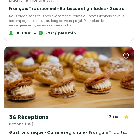
Magny-le-Hongre (77)
Français Traditionnel • Barbecue et grillades • Gastronomique
Nous organisons tous vos événements privés ou professionnels et vous
accompagnerons tout au long de votre projet. Pour plus de
renseignements, venez nous rencontrer !
10-1000
•
22€ / pers min.
3G Réceptions
13 avis
Bezons (95)
Gastronomique • Cuisine régionale • Français Traditionnel