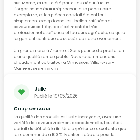
sur-Marne, et tout a été parfait du début à la fin.
L'organisation était irréprochable, la ponctualité
exemplaire, et les pièces cocktail étaient tout
simplement exceptionnelles : belles, raffinées et
savoureuses. L'équipe s'est montrée très
professionnelle, efficace et toujours agréable, ce qui a
largement contribué au succès de notre événement.
Un grand merci à Arôme et Sens pour cette prestation
d'une qualité remarquable. Nous recommandons
chaudement ce traiteur à Ormesson, Villiers-sur-
Marne et ses environs !
Julie
Publié le 19/05/2026
Coup de cœur
La qualité des produits est juste incroyable, avec une
variété de saveurs vraiment exceptionnelle, tout était
parfait du début à la fin. Une expérience excellente que
je recommande à 100 %. Mention spéciale pour le