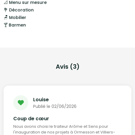
📐 Menu sur mesure
💐 Décoration
🪑 Mobilier
🍸 Barmen
Avis (3)
Louise
Publié le 02/06/2026
Coup de cœur
Nous avons choisi le traiteur Arôme et Sens pour
l'inauguration de nos projets à Ormesson et Villiers-