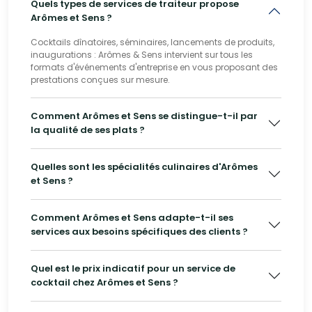
Quels types de services de traiteur propose
Arômes et Sens ?
Cocktails dînatoires, séminaires, lancements de produits,
inaugurations : Arômes & Sens intervient sur tous les
formats d'événements d'entreprise en vous proposant des
prestations conçues sur mesure.
Comment Arômes et Sens se distingue-t-il par
la qualité de ses plats ?
Quelles sont les spécialités culinaires d'Arômes
et Sens ?
Comment Arômes et Sens adapte-t-il ses
services aux besoins spécifiques des clients ?
Quel est le prix indicatif pour un service de
cocktail chez Arômes et Sens ?