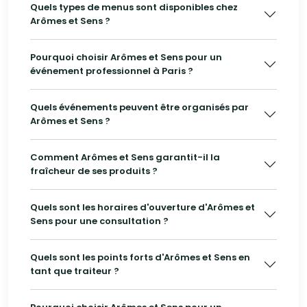
Quels types de menus sont disponibles chez
Arômes et Sens ?
Pourquoi choisir Arômes et Sens pour un
événement professionnel à Paris ?
Quels événements peuvent être organisés par
Arômes et Sens ?
Comment Arômes et Sens garantit-il la
fraîcheur de ses produits ?
Quels sont les horaires d'ouverture d'Arômes et
Sens pour une consultation ?
Quels sont les points forts d'Arômes et Sens en
tant que traiteur ?