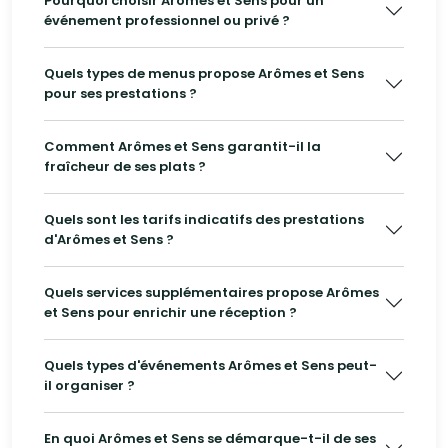
Pourquoi choisir Arômes et Sens pour un
événement professionnel ou privé ?
Quels types de menus propose Arômes et Sens
pour ses prestations ?
Comment Arômes et Sens garantit-il la
fraîcheur de ses plats ?
Quels sont les tarifs indicatifs des prestations
d'Arômes et Sens ?
Quels services supplémentaires propose Arômes
et Sens pour enrichir une réception ?
Quels types d'événements Arômes et Sens peut-
il organiser ?
En quoi Arômes et Sens se démarque-t-il de ses