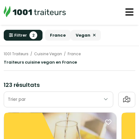
Filtrer
2
France
Vegan
1001 Traiteurs
Cuisine Vegan
France
Traiteurs cuisine vegan en France
123 résultats
Trier par