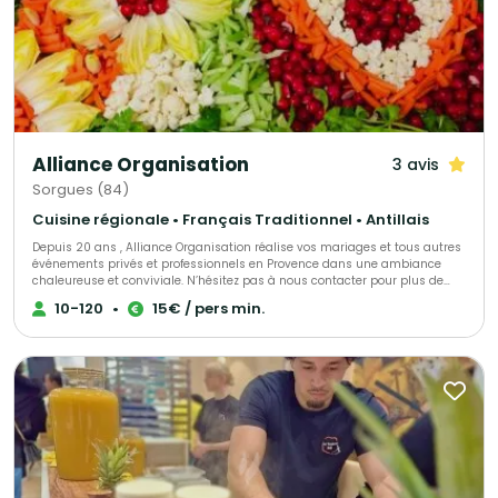
Alliance Organisation
3 avis
Sorgues (84)
Cuisine régionale • Français Traditionnel • Antillais
Depuis 20 ans , Alliance Organisation réalise vos mariages et tous autres
événements privés et professionnels en Provence dans une ambiance
chaleureuse et conviviale. N’hésitez pas à nous contacter pour plus de
renseignements.
10-120
•
15€ / pers min.