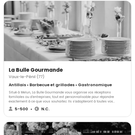
La Bulle Gourmande
Vaux-le-Pénil (77)
Antillais • Barbecue et grillades • Gastronomique
Situé à Melun, La Bulle Gourmande vous organise vos réceptions
familiales ou d’entreprises, tout est personnalisable pour répondre
exactement à ce que vous souhaitez. Ils s’adapteront à toutes vos
exigences vous proposant un large choix de services.
5-500
•
N.C.