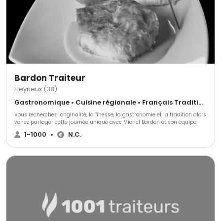
Bardon Traiteur
Heyrieux (38)
Gastronomique • Cuisine régionale • Français Traditionnel
Vous recherchez l'originalité, la finesse, la gastronomie et la tradition alors
venez partager cette journée unique avec Michel Bardon et son équipe.
1-1000
•
N.C.