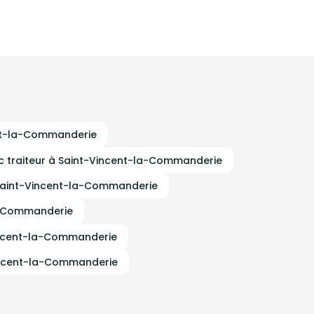
ent-la-Commanderie
 traiteur à Saint-Vincent-la-Commanderie
 Saint-Vincent-la-Commanderie
la-Commanderie
incent-la-Commanderie
-Vincent-la-Commanderie