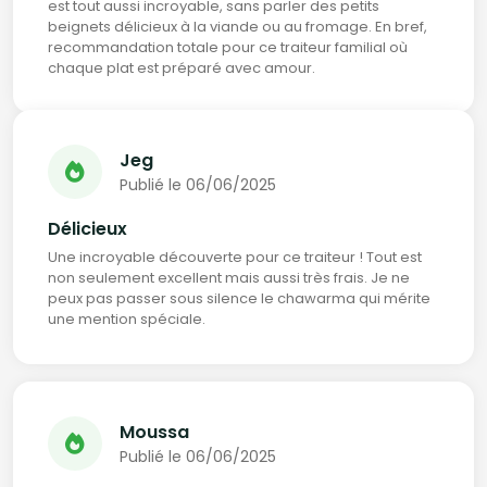
est tout aussi incroyable, sans parler des petits
beignets délicieux à la viande ou au fromage. En bref,
recommandation totale pour ce traiteur familial où
chaque plat est préparé avec amour.
Jeg
Publié le 06/06/2025
Délicieux
Une incroyable découverte pour ce traiteur ! Tout est
non seulement excellent mais aussi très frais. Je ne
peux pas passer sous silence le chawarma qui mérite
une mention spéciale.
Moussa
Publié le 06/06/2025