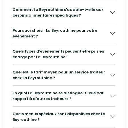
Comment La Beyrouthine s'adapte-t-elle aux
besoins alimentaires spécifiques ?
Pourquoi choisir La Beyrouthine pour votre
événement ?
Quels types d'événements peuvent être pris en
charge par La Beyrouthine ?
Quel est le tarif moyen pour un service traiteur
chez La Beyrouthine ?
En quoi La Beyrouthine se distingue-t-elle par
rapport à d'autres traiteurs ?
Quels menus spéciaux sont disponibles chez La
Beyrouthine ?