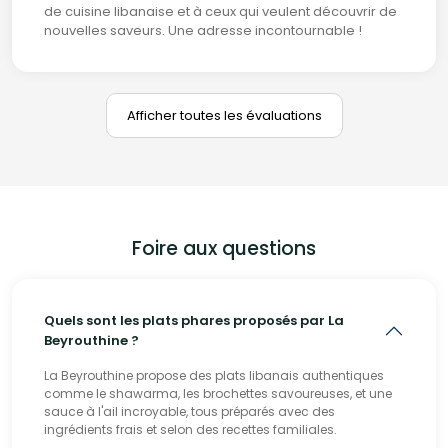
de cuisine libanaise et à ceux qui veulent découvrir de
nouvelles saveurs. Une adresse incontournable !
Afficher toutes les évaluations
Foire aux questions
Quels sont les plats phares proposés par La
Beyrouthine ?
La Beyrouthine propose des plats libanais authentiques
comme le shawarma, les brochettes savoureuses, et une
sauce à l'ail incroyable, tous préparés avec des
ingrédients frais et selon des recettes familiales.