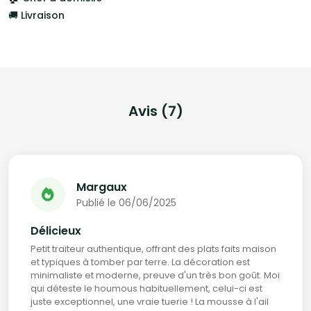
🚚 Livraison
Avis (7)
Margaux
Publié le 06/06/2025
Délicieux
Petit traiteur authentique, offrant des plats faits maison
et typiques à tomber par terre. La décoration est
minimaliste et moderne, preuve d'un très bon goût. Moi
qui déteste le houmous habituellement, celui-ci est
juste exceptionnel, une vraie tuerie ! La mousse à l'ail