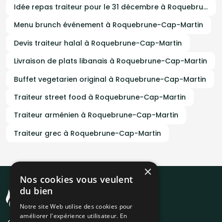
Idée repas traiteur pour le 31 décembre à Roquebrune-Cap-Martin
Menu brunch événement à Roquebrune-Cap-Martin
Devis traiteur halal à Roquebrune-Cap-Martin
Livraison de plats libanais à Roquebrune-Cap-Martin
Buffet vegetarien original à Roquebrune-Cap-Martin
Traiteur street food à Roquebrune-Cap-Martin
Traiteur arménien à Roquebrune-Cap-Martin
Traiteur grec à Roquebrune-Cap-Martin
×
Nos cookies vous veulent
du bien
Notre site Web utilise des cookies pour
améliorer l'expérience utilisateur. En