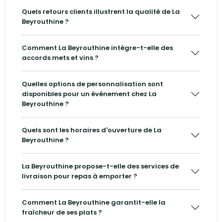
Quels retours clients illustrent la qualité de La
Beyrouthine ?
Comment La Beyrouthine intègre-t-elle des
accords mets et vins ?
Quelles options de personnalisation sont
disponibles pour un événement chez La
Beyrouthine ?
Quels sont les horaires d'ouverture de La
Beyrouthine ?
La Beyrouthine propose-t-elle des services de
livraison pour repas à emporter ?
Comment La Beyrouthine garantit-elle la
fraîcheur de ses plats ?