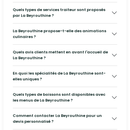
Quels types de services traiteur sont proposés
par La Beyrouthine ?
La Beyrouthine propose-t-elle des animations
culinaires ?
Quels avis clients mettent en avant l'accueil de
La Beyrouthine ?
En quoi les spécialités de La Beyrouthine sont-
elles uniques ?
Quels types de boissons sont disponibles avec
les menus de La Beyrouthine ?
Comment contacter La Beyrouthine pour un
devis personnalisé ?