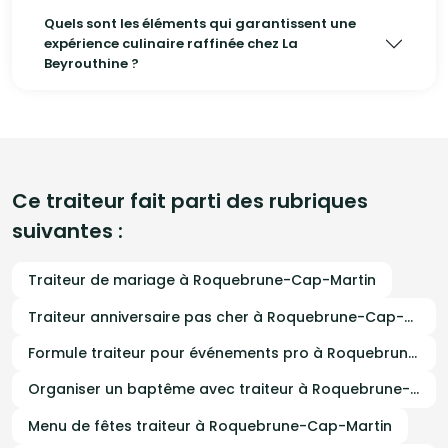
Quels sont les éléments qui garantissent une
expérience culinaire raffinée chez La
Beyrouthine ?
Ce traiteur fait parti des rubriques
suivantes :
Traiteur de mariage à Roquebrune-Cap-Martin
Traiteur anniversaire pas cher à Roquebrune-Cap-Martin
Formule traiteur pour événements pro à Roquebrune-Cap-Martin
Organiser un baptême avec traiteur à Roquebrune-Cap-Martin
Menu de fêtes traiteur à Roquebrune-Cap-Martin