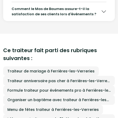
Comment le Mas de Baumes assure-t-il la
satisfaction de ses clients lors d'événements ?
Ce traiteur fait parti des rubriques
suivantes :
Traiteur de mariage à Ferrières-les-Verreries
Traiteur anniversaire pas cher à Ferrières-les-Verreries
Formule traiteur pour événements pro à Ferrières-les-Verreries
Organiser un baptême avec traiteur à Ferrières-les-Verreries
Menu de fêtes traiteur à Ferrières-les-Verreries