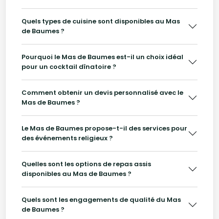
Quels types de cuisine sont disponibles au Mas
de Baumes ?
Pourquoi le Mas de Baumes est-il un choix idéal
pour un cocktail dînatoire ?
Comment obtenir un devis personnalisé avec le
Mas de Baumes ?
Le Mas de Baumes propose-t-il des services pour
des événements religieux ?
Quelles sont les options de repas assis
disponibles au Mas de Baumes ?
Quels sont les engagements de qualité du Mas
de Baumes ?