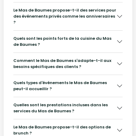
Le Mas de Baumes propose-t-il des services pour
des événements privés comme les anniversaires
?
Quels sont les points forts de la cuisine du Mas
de Baumes ?
Comment le Mas de Baumes s'adapte-t-il aux
besoins spécifiques des clients ?
Quels types d'événements le Mas de Baumes
peut-il accueillir ?
Quelles sont les prestations incluses dans les
services du Mas de Baumes ?
Le Mas de Baumes propose-t-il des options de
brunch ?