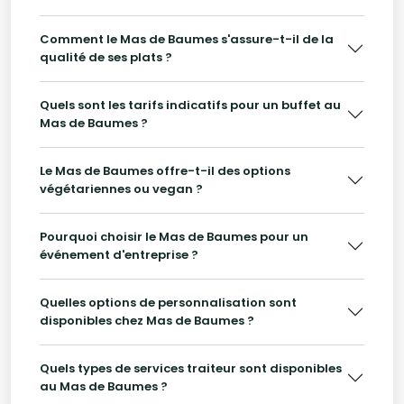
Comment le Mas de Baumes s'assure-t-il de la
qualité de ses plats ?
Quels sont les tarifs indicatifs pour un buffet au
Mas de Baumes ?
Le Mas de Baumes offre-t-il des options
végétariennes ou vegan ?
Pourquoi choisir le Mas de Baumes pour un
événement d'entreprise ?
Quelles options de personnalisation sont
disponibles chez Mas de Baumes ?
Quels types de services traiteur sont disponibles
au Mas de Baumes ?