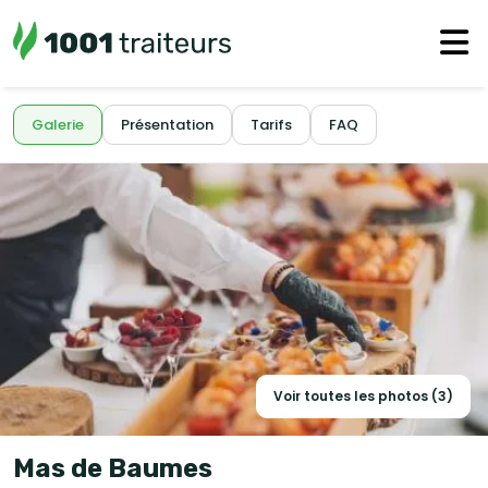
Galerie
Présentation
Tarifs
FAQ
Voir toutes les photos (3)
Mas de Baumes