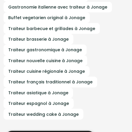
Gastronomie italienne avec traiteur à Jonage
Buffet vegetarien original à Jonage
Traiteur barbecue et grillades à Jonage
Traiteur brasserie à Jonage
Traiteur gastronomique à Jonage
Traiteur nouvelle cuisine à Jonage
Traiteur cuisine régionale à Jonage
Traiteur français traditionnel à Jonage
Traiteur asiatique à Jonage
Traiteur espagnol à Jonage
Traiteur wedding cake à Jonage