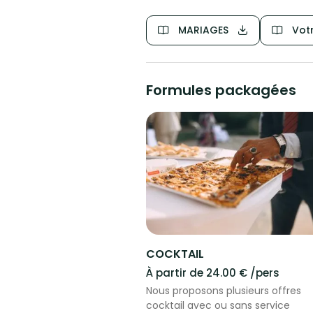
MARIAGES
Votr
Formules packagées
COCKTAIL
À partir de 24.00 € /pers
Nous proposons plusieurs offres
cocktail avec ou sans service