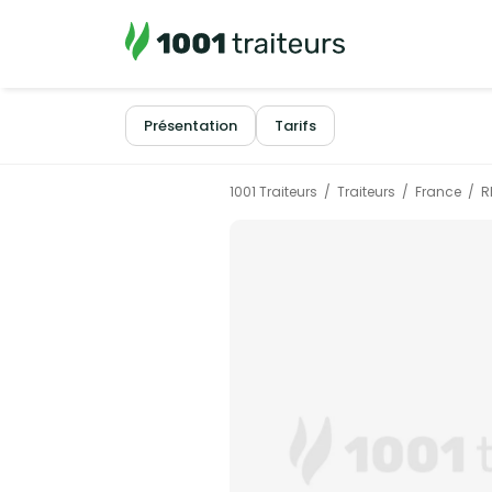
Présentation
Tarifs
1001 Traiteurs
Traiteurs
France
R