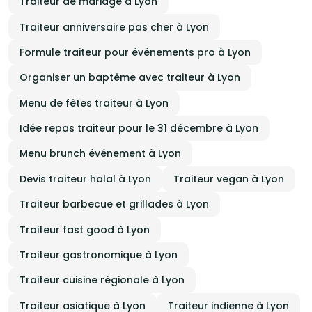
Traiteur de mariage à Lyon
Traiteur anniversaire pas cher à Lyon
Formule traiteur pour événements pro à Lyon
Organiser un baptême avec traiteur à Lyon
Menu de fêtes traiteur à Lyon
Idée repas traiteur pour le 31 décembre à Lyon
Menu brunch événement à Lyon
Devis traiteur halal à Lyon
Traiteur vegan à Lyon
Traiteur barbecue et grillades à Lyon
Traiteur fast good à Lyon
Traiteur gastronomique à Lyon
Traiteur cuisine régionale à Lyon
Traiteur asiatique à Lyon
Traiteur indienne à Lyon