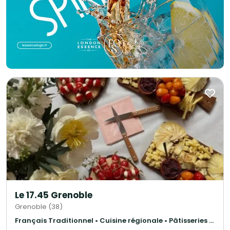
Le 17.45 Grenoble
Grenoble (38)
Français Traditionnel • Cuisine régionale • Pâtisseries et desserts