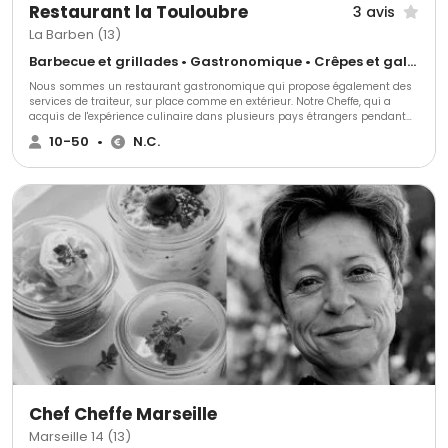
Restaurant la Touloubre
3 avis
La Barben (13)
Barbecue et grillades • Gastronomique • Crêpes et galettes
Nous sommes un restaurant gastronomique qui propose également des
services de traiteur, sur place comme en extérieur. Notre Cheffe, qui a
acquis de l'expérience culinaire dans plusieurs pays étrangers pendant
plusieurs années, apporte une touche internationale à notre cuisine.
10-50
•
N.C.
Chef Cheffe Marseille
Marseille 14 (13)