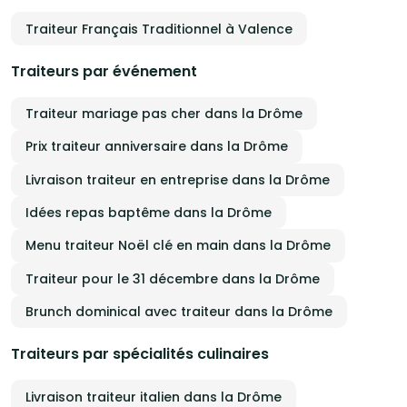
Traiteur Français Traditionnel à Valence
Traiteurs par événement
Traiteur mariage pas cher dans la Drôme
Prix traiteur anniversaire dans la Drôme
Livraison traiteur en entreprise dans la Drôme
Idées repas baptême dans la Drôme
Menu traiteur Noël clé en main dans la Drôme
Traiteur pour le 31 décembre dans la Drôme
Brunch dominical avec traiteur dans la Drôme
Traiteurs par spécialités culinaires
Livraison traiteur italien dans la Drôme