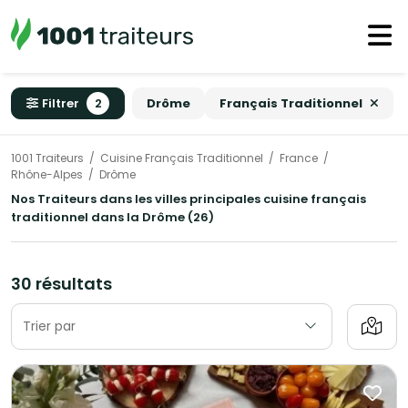
Filtrer
2
Drôme
Français Traditionnel
1001 Traiteurs
Cuisine Français Traditionnel
France
Rhône-Alpes
Drôme
Nos Traiteurs dans les villes principales cuisine français
traditionnel dans la Drôme (26)
30 résultats
Trier par