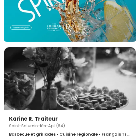
Karine R. Traiteur
Saint-Saturnin-lès-Apt (84)
Barbecue et grillades • Cuisine régionale • Français Traditionnel