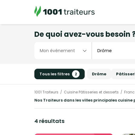
De quoi avez-vous besoin 
Tous les filtres
2
Drôme
Pâtisser
1001 Traiteurs
Cuisine Pâtisseries et desserts
Franc
Nos Traiteurs dans les villes principales cuisine
4 résultats