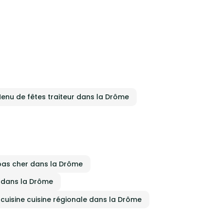
enu de fêtes traiteur dans la Drôme
pas cher dans la Drôme
le dans la Drôme
 cuisine cuisine régionale dans la Drôme