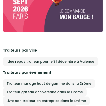
Traiteurs par ville
Idée repas traiteur pour le 31 décembre à Valence
Traiteurs par événement
Traiteur mariage haut de gamme dans la Drôme
Traiteur gateau anniversaire dans la Drôme
Livraison traiteur en entreprise dans la Drôme