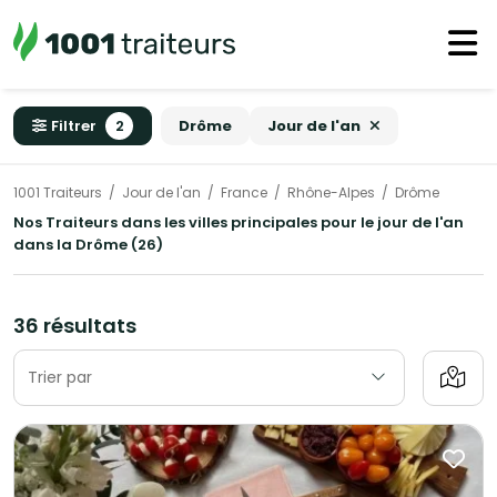
Filtrer
2
Drôme
Jour de l'an
1001 Traiteurs
Jour de l'an
France
Rhône-Alpes
Drôme
Nos Traiteurs dans les villes principales pour le jour de l'an
dans la Drôme (26)
36 résultats
Trier par