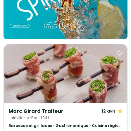
Marc Girard Traiteur
12 avis
Joinville-le-Pont (94)
Barbecue et grillades • Gastronomique • Cuisine régionale