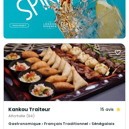
Kankou Traiteur
15 avis
Alfortville (94)
Gastronomique • Français Traditionnel • Sénégalais