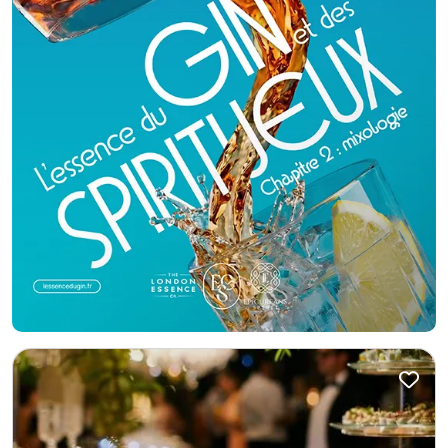
produits de caractère et une ambiance qui rassemble.