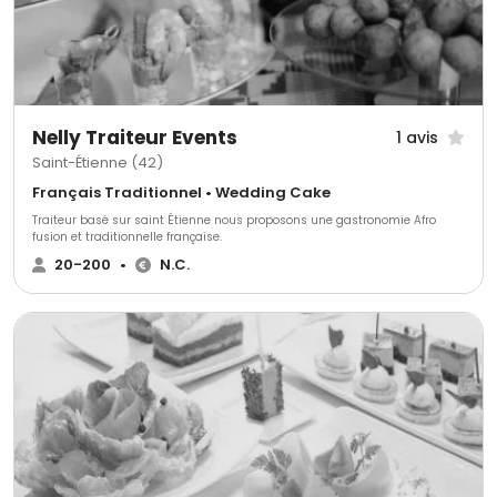
Nelly Traiteur Events
1 avis
Saint-Étienne (42)
Français Traditionnel • Wedding Cake
Traiteur basé sur saint Étienne nous proposons une gastronomie Afro
fusion et traditionnelle française.
20-200
•
N.C.