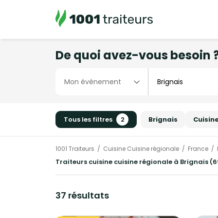
De quoi avez-vous besoin 
Tous les filtres
2
Brignais
Cuisin
1001 Traiteurs
Cuisine Cuisine régionale
France
Traiteurs cuisine cuisine régionale à Brignais (
37 résultats