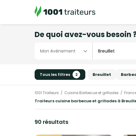
De quoi avez-vous besoin 
Tous les filtres
2
Breuillet
Barbec
1001 Traiteurs
Cuisine Barbecue et grillades
Franc
Traiteurs cuisine barbecue et grillades à Breuill
90 résultats