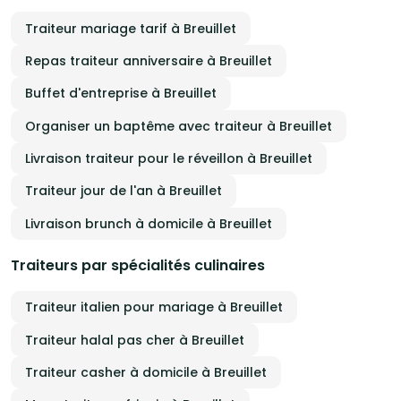
Traiteur mariage tarif à Breuillet
Repas traiteur anniversaire à Breuillet
Buffet d'entreprise à Breuillet
Organiser un baptême avec traiteur à Breuillet
Livraison traiteur pour le réveillon à Breuillet
Traiteur jour de l'an à Breuillet
Livraison brunch à domicile à Breuillet
Traiteurs par spécialités culinaires
Traiteur italien pour mariage à Breuillet
Traiteur halal pas cher à Breuillet
Traiteur casher à domicile à Breuillet