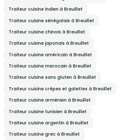
Traiteur cuisine indien à Breuillet
Traiteur cuisine sénégalais à Breuillet
Traiteur cuisine chinois à Breuillet
Traiteur cuisine japonais à Breuillet
Traiteur cuisine américain à Breuillet
Traiteur cuisine marocain à Breuillet
Traiteur cuisine sans gluten à Breuillet
Traiteur cuisine crêpes et galettes à Breuillet
Traiteur cuisine arménien à Breuillet
Traiteur cuisine tunisien à Breuillet
Traiteur cuisine argentin à Breuillet
Traiteur cuisine grec à Breuillet