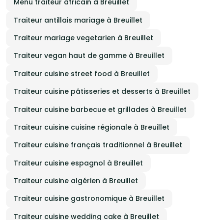
Menu traiteur africain à Breuillet
Traiteur antillais mariage à Breuillet
Traiteur mariage vegetarien à Breuillet
Traiteur vegan haut de gamme à Breuillet
Traiteur cuisine street food à Breuillet
Traiteur cuisine pâtisseries et desserts à Breuillet
Traiteur cuisine barbecue et grillades à Breuillet
Traiteur cuisine cuisine régionale à Breuillet
Traiteur cuisine français traditionnel à Breuillet
Traiteur cuisine espagnol à Breuillet
Traiteur cuisine algérien à Breuillet
Traiteur cuisine gastronomique à Breuillet
Traiteur cuisine wedding cake à Breuillet