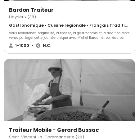
Bardon Traiteur
Heyrieux (38)
Gastronomique • Cuisine régionale • Français Traditionnel
Vous recherchez l'originalité, la finesse, la gastronomie et la tradition alors
venez partager cette journée unique avec Michel Bardon et son équipe.
1-1000
•
N.C.
Traiteur Mobile - Gerard Bussac
Saint-Vincent-la-Commanderie (26)