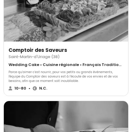
Comptoir des Saveurs
Saint-Martin-d'Uriage (38)
Wedding Cake • Cuisine régionale • Français Traditionnel
Parce qu’aimer c’est nourrir, pour vos petits ou grands événements,
l'équipe du Comptoir des saveurs est à l’écoute de vos envies et de vos
besoins, afin que ce moment soit inoubliable.
10-80
•
N.C.