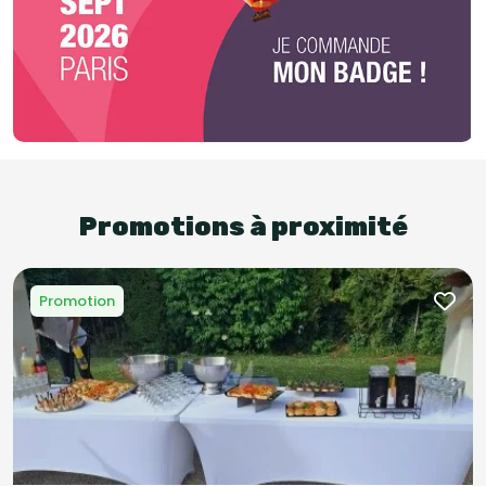
Promotions à proximité
Promotion