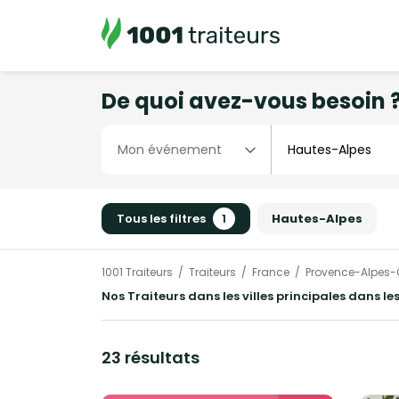
De quoi avez-vous besoin 
Tous les filtres
1
Hautes-Alpes
1001 Traiteurs
Traiteurs
France
Provence-Alpes-
Nos Traiteurs dans les villes principales dans l
23 résultats