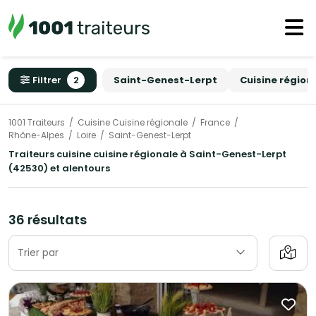
Filtrer
2
Saint-Genest-Lerpt
Cuisine région
1001 Traiteurs
Cuisine Cuisine régionale
France
Rhône-Alpes
Loire
Saint-Genest-Lerpt
Traiteurs cuisine cuisine régionale à Saint-Genest-Lerpt
(42530) et alentours
36 résultats
Trier par