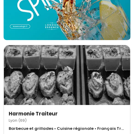
Harmonie Traiteur
Lyon (69)
Barbecue et grillades • Cuisine régionale • Français Traditionnel