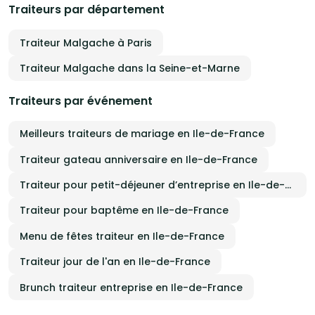
Traiteurs par département
Traiteur Malgache à Paris
Traiteur Malgache dans la Seine-et-Marne
Traiteurs par événement
Meilleurs traiteurs de mariage en Ile-de-France
Traiteur gateau anniversaire en Ile-de-France
Traiteur pour petit-déjeuner d’entreprise en Ile-de-France
Traiteur pour baptême en Ile-de-France
Menu de fêtes traiteur en Ile-de-France
Traiteur jour de l'an en Ile-de-France
Brunch traiteur entreprise en Ile-de-France