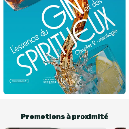
Promotions à proximité