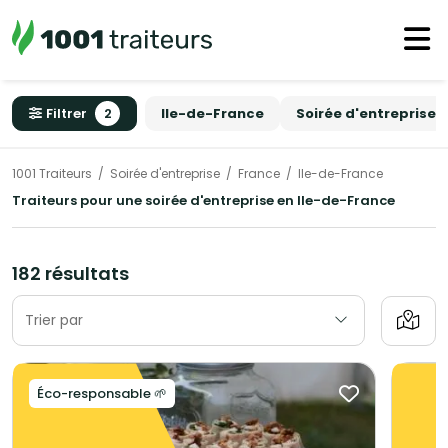
Filtrer
2
Ile-de-France
Soirée d'entreprise
1001 Traiteurs
Soirée d'entreprise
France
Ile-de-France
Traiteurs pour une soirée d'entreprise en Ile-de-France
182 résultats
Trier par
Éco-responsable 🌱