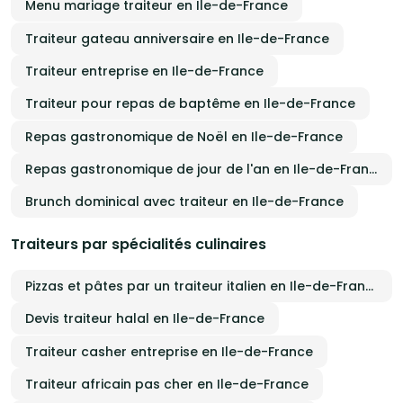
Menu mariage traiteur en Ile-de-France
Traiteur gateau anniversaire en Ile-de-France
Traiteur entreprise en Ile-de-France
Traiteur pour repas de baptême en Ile-de-France
Repas gastronomique de Noël en Ile-de-France
Repas gastronomique de jour de l'an en Ile-de-France
Brunch dominical avec traiteur en Ile-de-France
Traiteurs par spécialités culinaires
Pizzas et pâtes par un traiteur italien en Ile-de-France
Devis traiteur halal en Ile-de-France
Traiteur casher entreprise en Ile-de-France
Traiteur africain pas cher en Ile-de-France