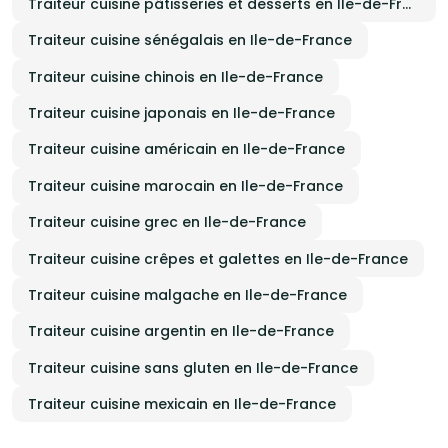
Traiteur cuisine pâtisseries et desserts en Ile-de-France
Traiteur cuisine sénégalais en Ile-de-France
Traiteur cuisine chinois en Ile-de-France
Traiteur cuisine japonais en Ile-de-France
Traiteur cuisine américain en Ile-de-France
Traiteur cuisine marocain en Ile-de-France
Traiteur cuisine grec en Ile-de-France
Traiteur cuisine crêpes et galettes en Ile-de-France
Traiteur cuisine malgache en Ile-de-France
Traiteur cuisine argentin en Ile-de-France
Traiteur cuisine sans gluten en Ile-de-France
Traiteur cuisine mexicain en Ile-de-France