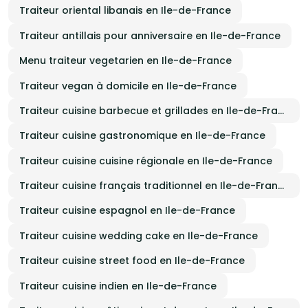
Traiteur oriental libanais en Ile-de-France
Traiteur antillais pour anniversaire en Ile-de-France
Menu traiteur vegetarien en Ile-de-France
Traiteur vegan à domicile en Ile-de-France
Traiteur cuisine barbecue et grillades en Ile-de-France
Traiteur cuisine gastronomique en Ile-de-France
Traiteur cuisine cuisine régionale en Ile-de-France
Traiteur cuisine français traditionnel en Ile-de-France
Traiteur cuisine espagnol en Ile-de-France
Traiteur cuisine wedding cake en Ile-de-France
Traiteur cuisine street food en Ile-de-France
Traiteur cuisine indien en Ile-de-France