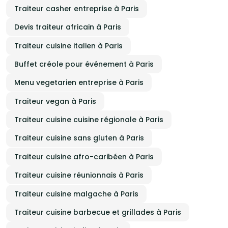
Traiteur casher entreprise à Paris
Devis traiteur africain à Paris
Traiteur cuisine italien à Paris
Buffet créole pour événement à Paris
Menu vegetarien entreprise à Paris
Traiteur vegan à Paris
Traiteur cuisine cuisine régionale à Paris
Traiteur cuisine sans gluten à Paris
Traiteur cuisine afro-caribéen à Paris
Traiteur cuisine réunionnais à Paris
Traiteur cuisine malgache à Paris
Traiteur cuisine barbecue et grillades à Paris