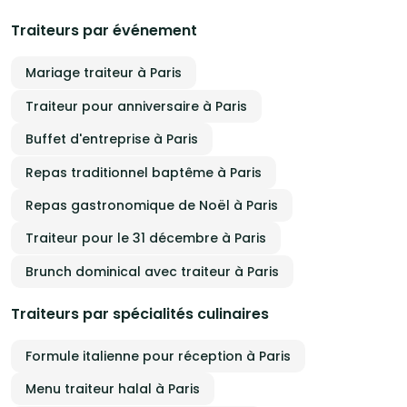
Traiteurs par événement
Mariage traiteur à Paris
Traiteur pour anniversaire à Paris
Buffet d'entreprise à Paris
Repas traditionnel baptême à Paris
Repas gastronomique de Noël à Paris
Traiteur pour le 31 décembre à Paris
Brunch dominical avec traiteur à Paris
Traiteurs par spécialités culinaires
Formule italienne pour réception à Paris
Menu traiteur halal à Paris