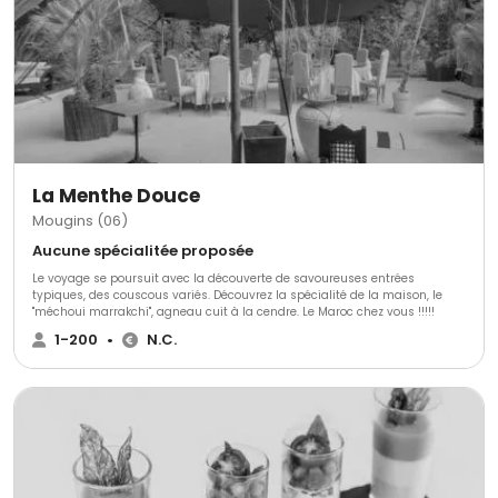
La Menthe Douce
Mougins (06)
Aucune spécialitée proposée
Le voyage se poursuit avec la découverte de savoureuses entrées
typiques, des couscous variés. Découvrez la spécialité de la maison, le
"méchoui marrakchi", agneau cuit à la cendre. Le Maroc chez vous !!!!!
1-200
•
N.C.