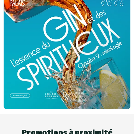
Promotions à proximité