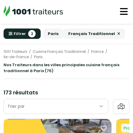
Filtrer
2
Paris
Français Traditionnel
1001 Traiteurs
Cuisine Français Traditionnel
France
Ile-de-France
Paris
Nos Traiteurs dans les villes principales cuisine français
traditionnel à Paris (75)
173 résultats
Trier par
Prom