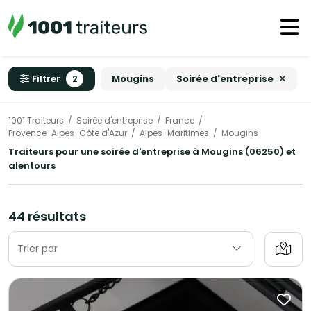
Filtrer
2
Mougins
Soirée d'entreprise
1001 Traiteurs
Soirée d'entreprise
France
Provence-Alpes-Côte d'Azur
Alpes-Maritimes
Mougins
Traiteurs pour une soirée d'entreprise à Mougins (06250) et
alentours
44 résultats
Trier par