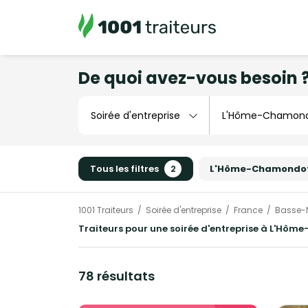
De quoi avez-vous besoin 
Tous les filtres
2
L'Hôme-Chamondo
1001 Traiteurs
Soirée d'entreprise
France
Basse-
Traiteurs pour une soirée d'entreprise à L'Hôm
78 résultats