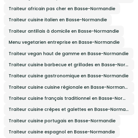
Traiteur africain pas cher en Basse-Normandie
Traiteur cuisine italien en Basse-Normandie
Traiteur antillais à domicile en Basse-Normandie
Menu vegetarien entreprise en Basse-Normandie
Traiteur vegan haut de gamme en Basse-Normandie
Traiteur cuisine barbecue et grillades en Basse-Normandie
Traiteur cuisine gastronomique en Basse-Normandie
Traiteur cuisine cuisine régionale en Basse-Normandie
Traiteur cuisine français traditionnel en Basse-Normandie
Traiteur cuisine crêpes et galettes en Basse-Normandie
Traiteur cuisine portugais en Basse-Normandie
Traiteur cuisine espagnol en Basse-Normandie