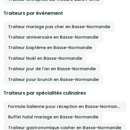
Traiteurs par événement
Traiteur mariage pas cher en Basse-Normandie
Traiteur anniversaire en Basse-Normandie
Traiteur baptême en Basse-Normandie
Traiteur Noël en Basse-Normandie
Traiteur jour de l'an en Basse-Normandie
Traiteur pour brunch en Basse-Normandie
Traiteurs par spécialités culinaires
Formule italienne pour réception en Basse-Normandie
Buffet halal mariage en Basse-Normandie
Traiteur gastronomique casher en Basse-Normandie