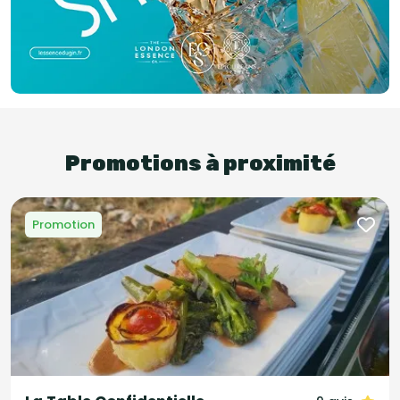
Promotions à proximité
Promotion