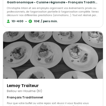
Gastronomique • Cuisine régionale • Français Traditionnel
Christophe Allain et ses employés organisent vos événements privés ou
professionnels, de l’organisation partielle à l’organisation complète. Venez
découvrir nos différentes prestations (animations…). Tout est réalisé par
notre équipe.
10-400
•
10€ / pers min.
Lemoy Traiteur
Bellou-en-Houlme (61)
Français Traditionnel
Pour que votre buffet ou votre repas soit réussi il vous faudra vous