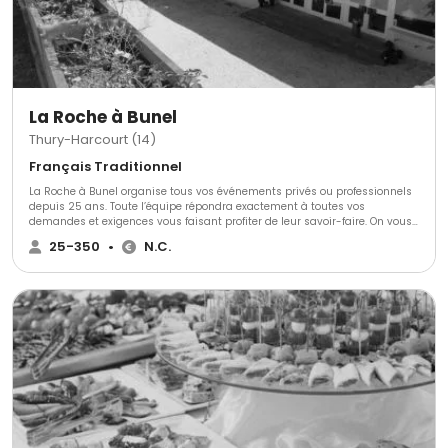
La Roche à Bunel
Thury-Harcourt (14)
Français Traditionnel
La Roche à Bunel organise tous vos événements privés ou professionnels
depuis 25 ans. Toute l’équipe répondra exactement à toutes vos
demandes et exigences vous faisant profiter de leur savoir-faire. On vous
proposera également la location de deux salles.
25-350
•
N.C.