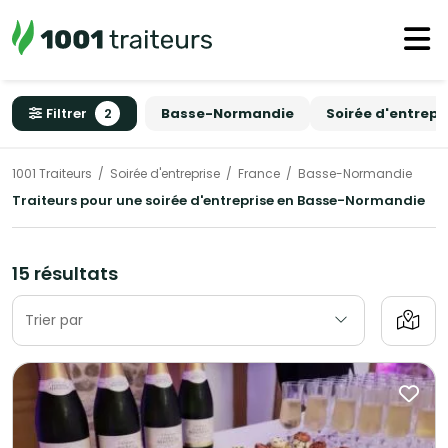
Filtrer
2
Basse-Normandie
Soirée d'entrepr
1001 Traiteurs
Soirée d'entreprise
France
Basse-Normandie
Traiteurs pour une soirée d'entreprise en Basse-Normandie
15 résultats
Trier par