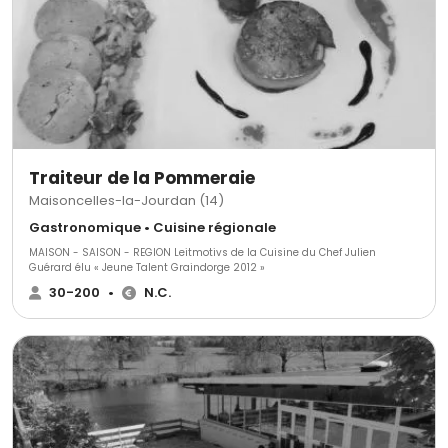
Traiteur de la Pommeraie
Maisoncelles-la-Jourdan (14)
Gastronomique • Cuisine régionale
MAISON - SAISON - REGION Leitmotivs de la Cuisine du Chef Julien
Guérard élu « Jeune Talent Graindorge 2012 »
30-200
•
N.C.