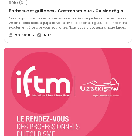
Sète (34)
Barbecue et grillades • Gastronomique • Cuisine régionale
Nous organisons toutes vos réceptions privées ou professionnelles depuis
20 ans. Toute notre équipe travaille avec passion et rigueur pour répondre
exactement à ce que vous souhaitez. Nous vous proposerons notre large
choix de menus, de plats…
20-300
•
N.C.