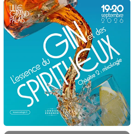
satisfaction Nous apportons une grande importance à la présentation de
nos buffets et leur donnons une note d'originalité avec différents supports
de prestige. Nous nous adaptons aux thèmes choisis par nos clients.