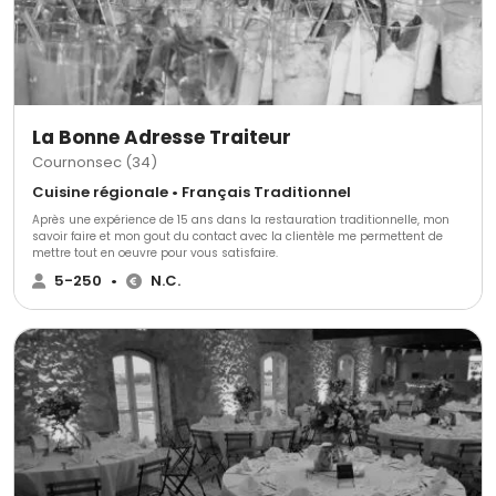
La Bonne Adresse Traiteur
Cournonsec (34)
Cuisine régionale • Français Traditionnel
Après une expérience de 15 ans dans la restauration traditionnelle, mon
savoir faire et mon gout du contact avec la clientèle me permettent de
mettre tout en oeuvre pour vous satisfaire.
5-250
•
N.C.