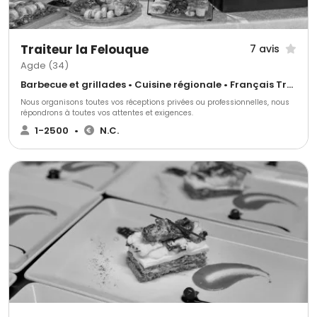
Traiteur la Felouque
7 avis
Agde (34)
Barbecue et grillades • Cuisine régionale • Français Traditionnel
Nous organisons toutes vos réceptions privées ou professionnelles, nous
répondrons à toutes vos attentes et exigences.
1-2500
•
N.C.