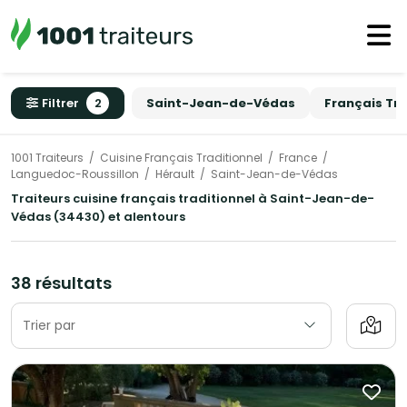
Filtrer
2
Saint-Jean-de-Védas
Français Tra
1001 Traiteurs
Cuisine Français Traditionnel
France
Languedoc-Roussillon
Hérault
Saint-Jean-de-Védas
Traiteurs cuisine français traditionnel à Saint-Jean-de-
Védas (34430) et alentours
38 résultats
Trier par