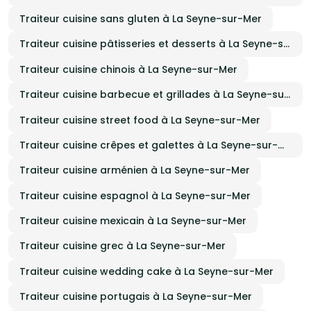
Traiteur cuisine sans gluten à La Seyne-sur-Mer
Traiteur cuisine pâtisseries et desserts à La Seyne-sur-Mer
Traiteur cuisine chinois à La Seyne-sur-Mer
Traiteur cuisine barbecue et grillades à La Seyne-sur-Mer
Traiteur cuisine street food à La Seyne-sur-Mer
Traiteur cuisine crêpes et galettes à La Seyne-sur-Mer
Traiteur cuisine arménien à La Seyne-sur-Mer
Traiteur cuisine espagnol à La Seyne-sur-Mer
Traiteur cuisine mexicain à La Seyne-sur-Mer
Traiteur cuisine grec à La Seyne-sur-Mer
Traiteur cuisine wedding cake à La Seyne-sur-Mer
Traiteur cuisine portugais à La Seyne-sur-Mer