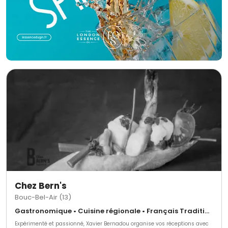
Chez Bern's
Bouc-Bel-Air (13)
Gastronomique • Cuisine régionale • Français Traditionnel
Expérimenté et passionné, Xavier Bernadou organise vos réceptions avec