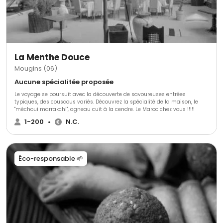
La Menthe Douce
Mougins (06)
Aucune spécialitée proposée
Le voyage se poursuit avec la découverte de savoureuses entrées
typiques, des couscous variés. Découvrez la spécialité de la maison, le
"méchoui marrakchi", agneau cuit à la cendre. Le Maroc chez vous !!!!!
1-200
•
N.C.
Éco-responsable 🌱