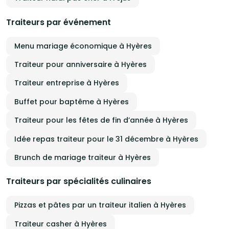
Traiteurs par événement
Menu mariage économique à Hyères
Traiteur pour anniversaire à Hyères
Traiteur entreprise à Hyères
Buffet pour baptême à Hyères
Traiteur pour les fêtes de fin d’année à Hyères
Idée repas traiteur pour le 31 décembre à Hyères
Brunch de mariage traiteur à Hyères
Traiteurs par spécialités culinaires
Pizzas et pâtes par un traiteur italien à Hyères
Traiteur casher à Hyères