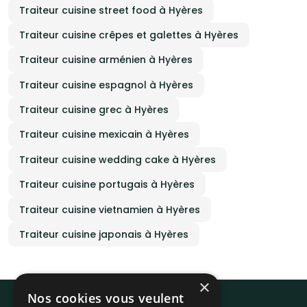
Traiteur cuisine street food à Hyères
Traiteur cuisine crêpes et galettes à Hyères
Traiteur cuisine arménien à Hyères
Traiteur cuisine espagnol à Hyères
Traiteur cuisine grec à Hyères
Traiteur cuisine mexicain à Hyères
Traiteur cuisine wedding cake à Hyères
Traiteur cuisine portugais à Hyères
Traiteur cuisine vietnamien à Hyères
Traiteur cuisine japonais à Hyères
×
Nos cookies vous veulent