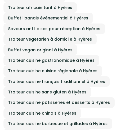
Traiteur africain tarif à Hyères
Buffet libanais événementiel à Hyères
Saveurs antillaises pour réception à Hyères
Traiteur vegetarien à domicile à Hyères
Buffet vegan original à Hyères
Traiteur cuisine gastronomique à Hyères
Traiteur cuisine cuisine régionale à Hyères
Traiteur cuisine français traditionnel à Hyères
Traiteur cuisine sans gluten à Hyères
Traiteur cuisine pâtisseries et desserts à Hyères
Traiteur cuisine chinois à Hyères
Traiteur cuisine barbecue et grillades à Hyères