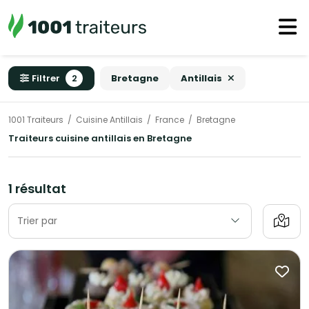
Filtrer
2
Bretagne
Antillais
1001 Traiteurs
Cuisine Antillais
France
Bretagne
Traiteurs cuisine antillais en Bretagne
1 résultat
Trier par