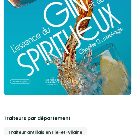
Traiteurs par département
Traiteur antillais en Ille-et-Vilaine