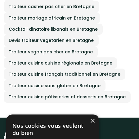
Traiteur casher pas cher en Bretagne
Traiteur mariage africain en Bretagne
Cocktail dînatoire libanais en Bretagne
Devis traiteur vegetarien en Bretagne
Traiteur vegan pas cher en Bretagne
Traiteur cuisine cuisine régionale en Bretagne
Traiteur cuisine français traditionnel en Bretagne
Traiteur cuisine sans gluten en Bretagne
Traiteur cuisine pâtisseries et desserts en Bretagne
×
Nos cookies vous veulent
du bien