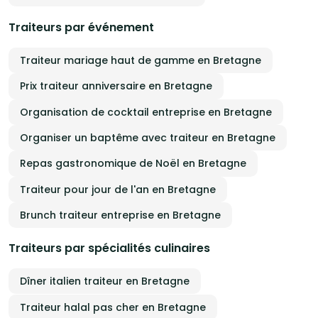
Traiteurs par événement
Traiteur mariage haut de gamme en Bretagne
Prix traiteur anniversaire en Bretagne
Organisation de cocktail entreprise en Bretagne
Organiser un baptême avec traiteur en Bretagne
Repas gastronomique de Noël en Bretagne
Traiteur pour jour de l'an en Bretagne
Brunch traiteur entreprise en Bretagne
Traiteurs par spécialités culinaires
Dîner italien traiteur en Bretagne
Traiteur halal pas cher en Bretagne