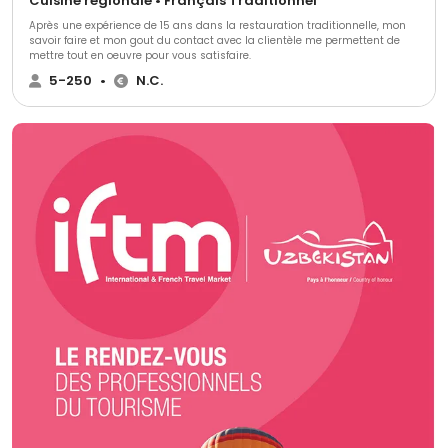
Cuisine régionale • Français Traditionnel
Après une expérience de 15 ans dans la restauration traditionnelle, mon
savoir faire et mon gout du contact avec la clientèle me permettent de
mettre tout en oeuvre pour vous satisfaire.
5-250
•
N.C.