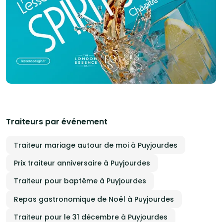
Traiteurs par événement
Traiteur mariage autour de moi à Puyjourdes
Prix traiteur anniversaire à Puyjourdes
Traiteur pour baptême à Puyjourdes
Repas gastronomique de Noël à Puyjourdes
Traiteur pour le 31 décembre à Puyjourdes