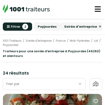
Filtrer
2
Puyjourdes
Soirée d'entreprise
1001 Traiteurs
Soirée d'entreprise
France
Midi-Pyrénées
Lot
Puyjourdes
Traiteurs pour une soirée d'entreprise à Puyjourdes (46260)
et alentours
24 résultats
Trier par