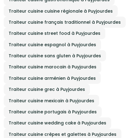
Traiteur cuisine cuisine régionale à Puyjourdes
Traiteur cuisine français traditionnel à Puyjourdes
Traiteur cuisine street food à Puyjourdes
Traiteur cuisine espagnol à Puyjourdes
Traiteur cuisine sans gluten à Puyjourdes
Traiteur cuisine marocain à Puyjourdes
Traiteur cuisine arménien à Puyjourdes
Traiteur cuisine grec à Puyjourdes
Traiteur cuisine mexicain à Puyjourdes
Traiteur cuisine portugais à Puyjourdes
Traiteur cuisine wedding cake à Puyjourdes
Traiteur cuisine crêpes et galettes à Puyjourdes