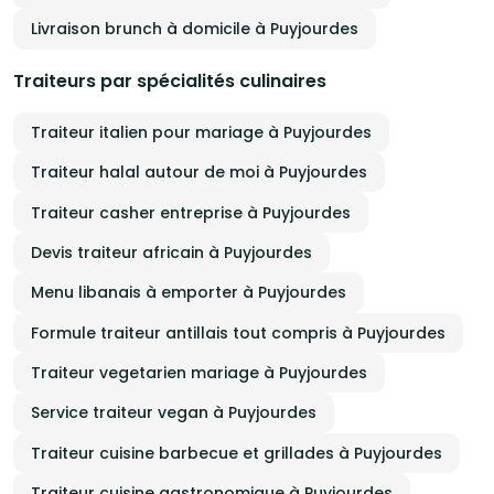
Livraison brunch à domicile à Puyjourdes
Traiteurs par spécialités culinaires
Traiteur italien pour mariage à Puyjourdes
Traiteur halal autour de moi à Puyjourdes
Traiteur casher entreprise à Puyjourdes
Devis traiteur africain à Puyjourdes
Menu libanais à emporter à Puyjourdes
Formule traiteur antillais tout compris à Puyjourdes
Traiteur vegetarien mariage à Puyjourdes
Service traiteur vegan à Puyjourdes
Traiteur cuisine barbecue et grillades à Puyjourdes
Traiteur cuisine gastronomique à Puyjourdes