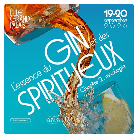
rencontre une hospitalité incomparable.