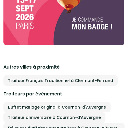
Autres villes à proximité
Traiteur Français Traditionnel à Clermont-Ferrand
Traiteurs par événement
Buffet mariage original à Cournon-d'Auvergne
Traiteur anniversaire à Cournon-d'Auvergne
Déjeuner d’affaires avec traiteur à Cournon-d'Auvergne