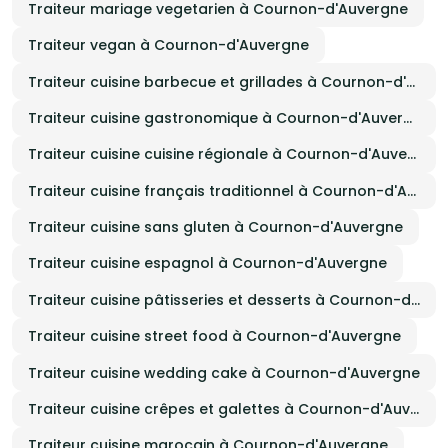
Traiteur mariage vegetarien à Cournon-d'Auvergne
Traiteur vegan à Cournon-d'Auvergne
Traiteur cuisine barbecue et grillades à Cournon-d'Auvergne
Traiteur cuisine gastronomique à Cournon-d'Auvergne
Traiteur cuisine cuisine régionale à Cournon-d'Auvergne
Traiteur cuisine français traditionnel à Cournon-d'Auvergne
Traiteur cuisine sans gluten à Cournon-d'Auvergne
Traiteur cuisine espagnol à Cournon-d'Auvergne
Traiteur cuisine pâtisseries et desserts à Cournon-d'Auvergne
Traiteur cuisine street food à Cournon-d'Auvergne
Traiteur cuisine wedding cake à Cournon-d'Auvergne
Traiteur cuisine crêpes et galettes à Cournon-d'Auvergne
Traiteur cuisine marocain à Cournon-d'Auvergne