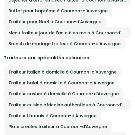
Buffet pour baptême à Cournon-d'Auvergne
Traiteur pour Noël à Cournon-d'Auvergne
Menu traiteur jour de l'an clé en main à Cournon-d'Auvergne
Brunch de mariage traiteur à Cournon-d'Auvergne
Traiteurs par spécialités culinaires
Traiteur italien à domicile à Cournon-d'Auvergne
Traiteur halal à domicile à Cournon-d'Auvergne
Traiteur casher à domicile à Cournon-d'Auvergne
Traiteur cuisine africaine authentique à Cournon-d'Auvergne
Traiteur libanais à Cournon-d'Auvergne
Plats créoles traiteur à Cournon-d'Auvergne