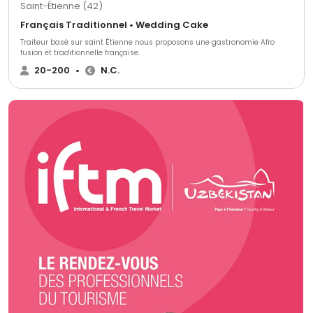
Saint-Étienne (42)
Français Traditionnel • Wedding Cake
Traiteur basé sur saint Étienne nous proposons une gastronomie Afro
fusion et traditionnelle française.
20-200
•
N.C.