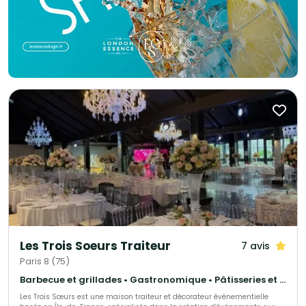
Les Trois Soeurs Traiteur
7 avis
Paris 8 (75)
Barbecue et grillades • Gastronomique • Pâtisseries et desserts
Les Trois Sœurs est une maison traiteur et décorateur événementielle