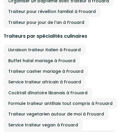
Organiser un baptême avec traiteur à Frouard
Traiteur pour réveillon familial à Frouard
Traiteur pour jour de l'an à Frouard
Traiteurs par spécialités culinaires
Livraison traiteur italien à Frouard
Buffet halal mariage à Frouard
Traiteur casher mariage à Frouard
Service traiteur africain à Frouard
Cocktail dînatoire libanais à Frouard
Formule traiteur antillais tout compris à Frouard
Traiteur vegetarien autour de moi à Frouard
Service traiteur vegan à Frouard