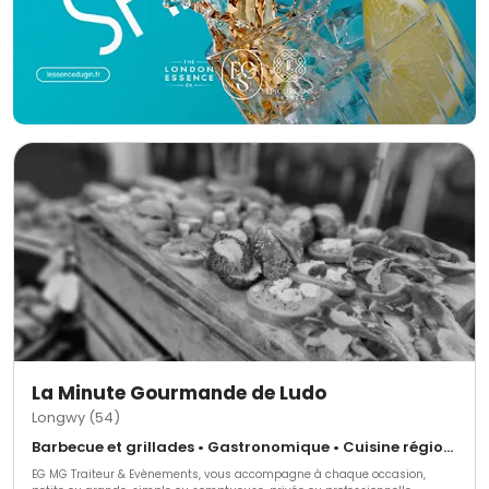
La Minute Gourmande de Ludo
Longwy (54)
Barbecue et grillades • Gastronomique • Cuisine régionale
EG MG Traiteur & Evènements, vous accompagne à chaque occasion,