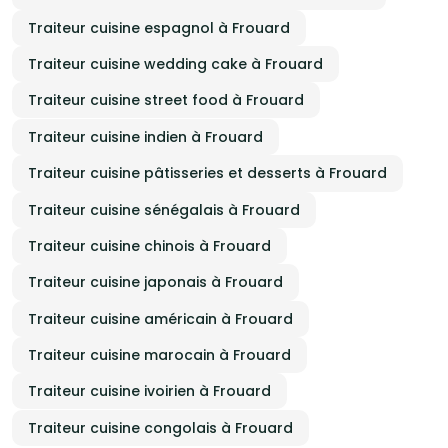
Traiteur cuisine espagnol à Frouard
Traiteur cuisine wedding cake à Frouard
Traiteur cuisine street food à Frouard
Traiteur cuisine indien à Frouard
Traiteur cuisine pâtisseries et desserts à Frouard
Traiteur cuisine sénégalais à Frouard
Traiteur cuisine chinois à Frouard
Traiteur cuisine japonais à Frouard
Traiteur cuisine américain à Frouard
Traiteur cuisine marocain à Frouard
Traiteur cuisine ivoirien à Frouard
Traiteur cuisine congolais à Frouard