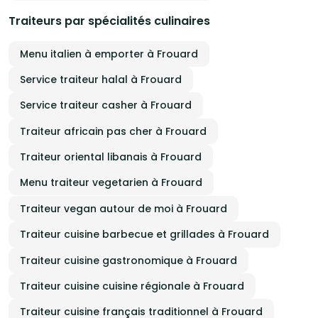
Traiteurs par spécialités culinaires
Menu italien à emporter à Frouard
Service traiteur halal à Frouard
Service traiteur casher à Frouard
Traiteur africain pas cher à Frouard
Traiteur oriental libanais à Frouard
Menu traiteur vegetarien à Frouard
Traiteur vegan autour de moi à Frouard
Traiteur cuisine barbecue et grillades à Frouard
Traiteur cuisine gastronomique à Frouard
Traiteur cuisine cuisine régionale à Frouard
Traiteur cuisine français traditionnel à Frouard